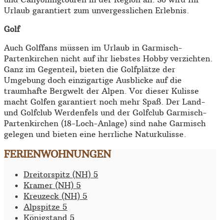
Urlaub garantiert zum unvergesslichen Erlebnis.
Golf
Auch Golffans müssen im Urlaub in Garmisch-
Partenkirchen nicht auf ihr liebstes Hobby verzichten.
Ganz im Gegenteil, bieten die Golfplätze der
Umgebung doch einzigartige Ausblicke auf die
traumhafte Bergwelt der Alpen. Vor dieser Kulisse
macht Golfen garantiert noch mehr Spaß. Der Land-
und Golfclub Werdenfels und der Golfclub Garmisch-
Partenkirchen (18-Loch-Anlage) sind nahe Garmisch
gelegen und bieten eine herrliche Naturkulisse.
FERIENWOHNUNGEN
Dreitorspitz (NH) 5
Kramer (NH) 5
Kreuzeck (NH) 5
Alpspitze 5
Königstand 5