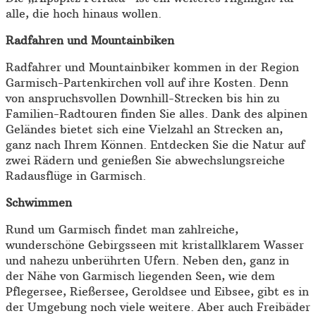
alle, die hoch hinaus wollen.
Radfahren und Mountainbiken
Radfahrer und Mountainbiker kommen in der Region
Garmisch-Partenkirchen voll auf ihre Kosten. Denn
von anspruchsvollen Downhill-Strecken bis hin zu
Familien-Radtouren finden Sie alles. Dank des alpinen
Geländes bietet sich eine Vielzahl an Strecken an,
ganz nach Ihrem Können. Entdecken Sie die Natur auf
zwei Rädern und genießen Sie abwechslungsreiche
Radausflüge in Garmisch.
Schwimmen
Rund um Garmisch findet man zahlreiche,
wunderschöne Gebirgsseen mit kristallklarem Wasser
und nahezu unberührten Ufern. Neben den, ganz in
der Nähe von Garmisch liegenden Seen, wie dem
Pflegersee, Rießersee, Geroldsee und Eibsee, gibt es in
der Umgebung noch viele weitere. Aber auch Freibäder