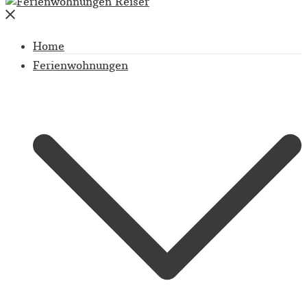
Close
menu
Home
Ferienwohnungen