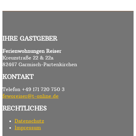
IHRE GASTGEBER
Ferienwohnungen Reiser
Kreuzstraße 22 & 22a
82467 Garmisch-Partenkirchen
KONTAKT
Telefon +49 171 720 750 3
feworeiser@t-online.de
RECHTLICHES
Datenschutz
Impressum