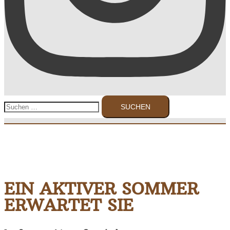
Suchen
nach:
EIN AKTIVER SOMMER
ERWARTET SIE