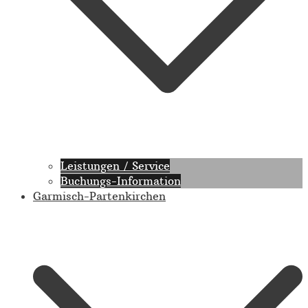
Leistungen / Service
Buchungs-Information
Garmisch-Partenkirchen