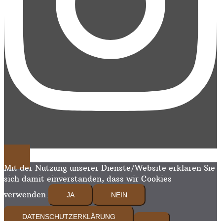
Mit der Nutzung unserer Dienste/Website erklären Sie
sich damit einverstanden, dass wir Cookies
verwenden.
JA
NEIN
DATENSCHUTZERKLÄRUNG