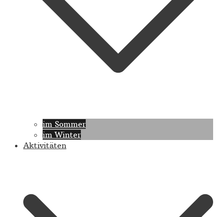
im Sommer
im Winter
Aktivitäten